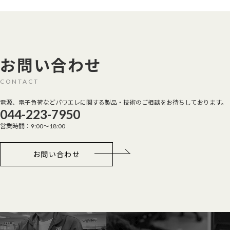
お問い合わせ
CONTACT
電源、電子負荷などパワエレに関する製品・技術のご相談をお待ちしております。
044-223-7950
営業時間：9:00～18:00
お問い合わせ