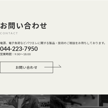
お問い合わせ
CONTACT
電源、電子負荷などパワエレに関する製品・技術のご相談をお待ちしております。
044-223-7950
営業時間：9:00～18:00
お問い合わせ