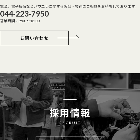
電源、電子負荷などパワエレに関する製品・技術のご相談をお待ちしております。
044-223-7950
営業時間：9:00～18:00
お問い合わせ
採用情報
RECRUIT