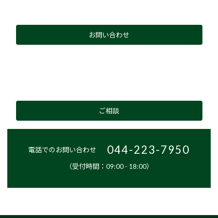
お問い合わせ
ご相談
044-223-7950
電話でのお問い合わせ
（受付時間：09:00 - 18:00）