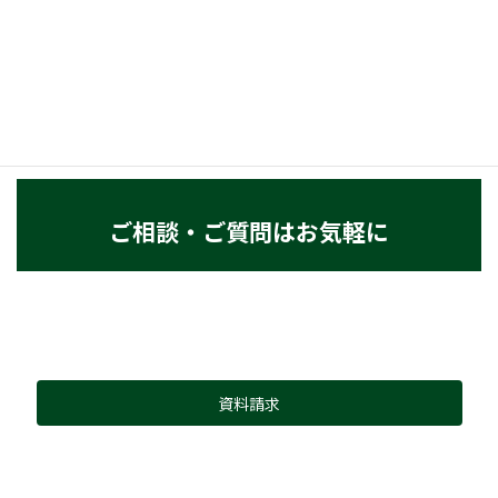
ご相談・ご質問はお気軽に
資料請求