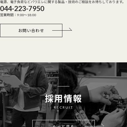
電源、電子負荷などパワエレに関する製品・技術のご相談をお待ちしております。
044-223-7950
営業時間：9:00～18:00
お問い合わせ
採用情報
RECRUIT
もっと見る