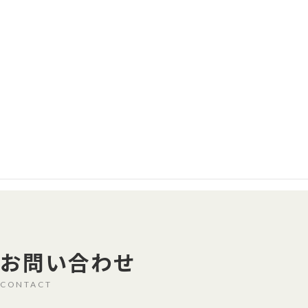
目黒電波測器製品のサポート
詳細を見る
お問い合わせ
CONTACT