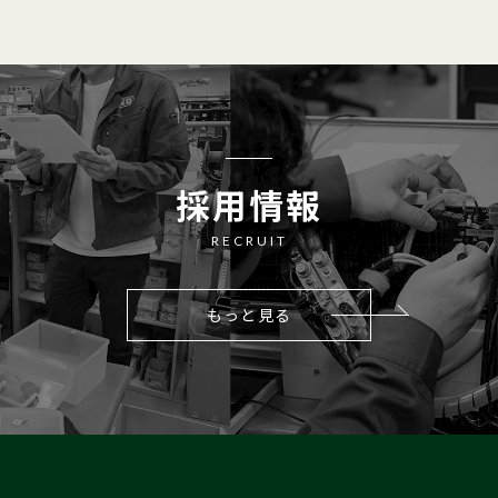
採用情報
RECRUIT
もっと見る