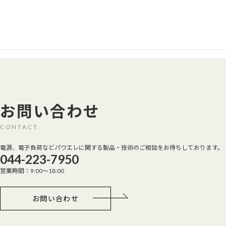
リ
ン
ク
お問い合わせ
CONTACT
電源、電子負荷などパワエレに関する製品・技術のご相談をお待ちしております。
044-223-7950
営業時間：9:00～18:00
お問い合わせ