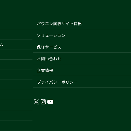
パワエレ試験サイト貸出
ソリューション
ム
保守サービス
お問い合わせ
企業情報
プライバシーポリシー
X
Instagram
YouTube