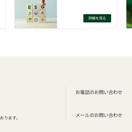
詳細を見る
お電話のお問い合わせ
メールのお問い合わせ
おります。