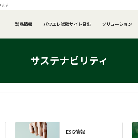
ります
製品情報
パワエレ試験サイト貸出
ソリューション
サステナビリティ
ESG情報