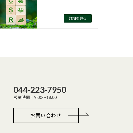
詳細を見る
044-223-7950
営業時間：9:00～18:00
お問い合わせ