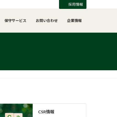
採用情報
保守サービス
お問い合わせ
企業情報
CSR情報