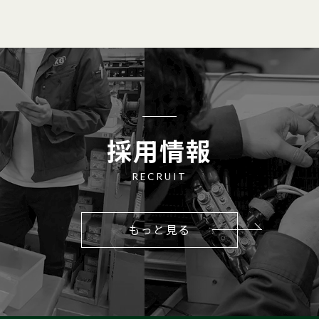
採用情報
RECRUIT
もっと見る