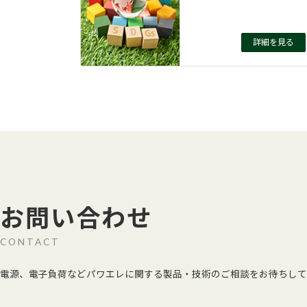
詳細を見る
お問い合わせ
CONTACT
電源、電子負荷などパワエレに関する製品・技術のご相談をお待ちして