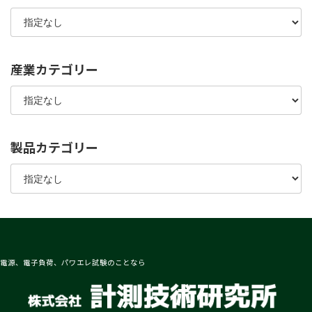
産業カテゴリー
製品カテゴリー
電源、電子負荷、パワエレ試験のことなら