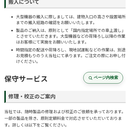
搬入について
大型機器の搬入に際しましては、建物入口の高さや設置場所
までの搬入経路の確認をお願いいたします。
製品のご納入は、原則として「国内指定場所での車上渡し」
とさせていただきます。大型機器などの荷降ろし以降の作業
はお客様にて実施をお願いいたします。
時間指定の配送や荷降ろし、現地試運転などの作業は、別途
お見積もりのうえ当社にて承ります。ご注文の際にお申し付
けください。
保守サービス
ページ内検索
修理・校正のご案内
当社では、随時製品の修理および校正のご依頼を承っております。
一部の製品を除き、原則定額料金で対応させていただいておりま
す。詳しくは以下をご覧ください。