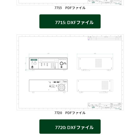
7715 PDFファイル
7715
:
DXFファイル
7720 PDFファイル
7720
:
DXFファイル