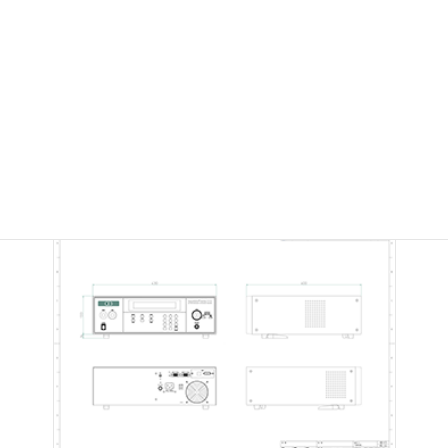
7710 PDFファイル
7710
:
DXFファイル