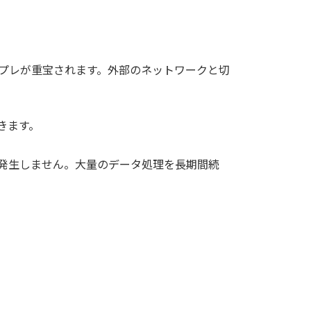
プレが重宝されます。外部のネットワークと切
きます。
発生しません。大量のデータ処理を長期間続