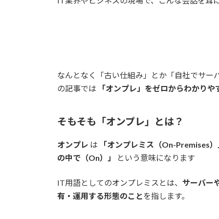
IT業界やビジネスの現場で、こんな会話を耳
なんとなく「古い仕組み」とか「自社でサー
の記事では
「オンプレ」をゼロからわかりや
そもそも「オンプレ」とは？
オンプレ
は
「オンプレミス（On-Premises
の中で（On）」
という意味になります
IT用語としてのオンプレミスとは、
サーバー
有・運用する形態のこと
を指します。