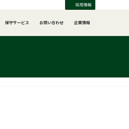
採用情報
保守サービス
お問い合わせ
企業情報