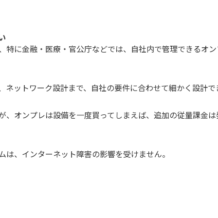
い
、特に金融・医療・官公庁などでは、自社内で管理できるオン
、ネットワーク設計まで、自社の要件に合わせて細かく設計で
が、オンプレは設備を一度買ってしまえば、追加の従量課金は
ムは、インターネット障害の影響を受けません。