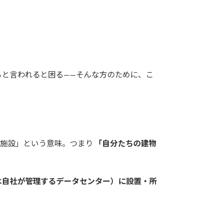
と言われると困る——そんな方のために、こ
・施設」という意味。つまり
「自分たちの建物
は自社が管理するデータセンター）に設置・所