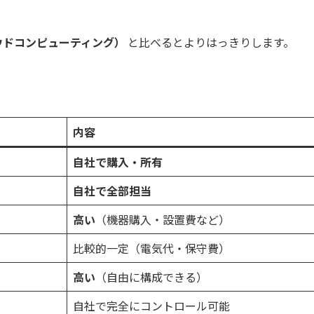
ウドコンピューティング）
と比べるとよりはっきりします。
内容
自社で購入・所有
自社で全部担当
高い
（機器購入・設置費など）
比較的一定（電気代・保守費）
高い
（自由に構成できる）
自社で完全にコントロール可能