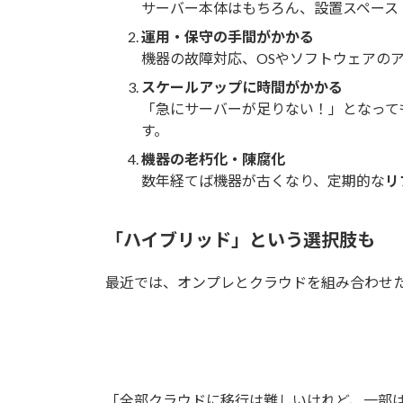
サーバー本体はもちろん、設置スペース
運用・保守の手間がかかる
機器の故障対応、OSやソフトウェアの
スケールアップに時間がかかる
「急にサーバーが足りない！」となって
す。
機器の老朽化・陳腐化
数年経てば機器が古くなり、定期的な
リ
「ハイブリッド」という選択肢も
最近では、オンプレとクラウドを組み合わせ
「全部クラウドに移行は難しいけれど、一部