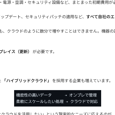
・電源・空調・セキュリティ設備など、まとまった初期費用が
アップデート、セキュリティパッチの適用など、
すべて自社のエ
も、クラウドのように数分で増やすことはできません。機器の
プレイス（更新）
が必要です。
た
「ハイブリッドクラウド」
を採用する企業も増えています。
はクラウドを活用したい」という現実的なニーズに応えるのが