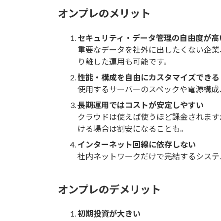
オンプレのメリット
セキュリティ・データ管理の自由度が高
重要なデータを社外に出したくない企業
り離した運用も可能です。
性能・構成を自由にカスタマイズできる
使用するサーバーのスペックや電源構成
長期運用ではコストが安定しやすい
クラウドは使えば使うほど課金されます
ける場合は割安になることも。
インターネット回線に依存しない
社内ネットワークだけで完結するシステ
オンプレのデメリット
初期投資が大きい