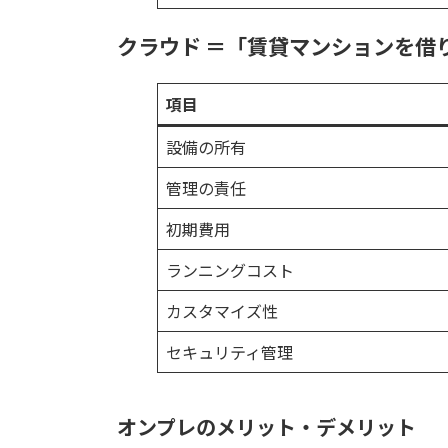
クラウド ＝「賃貸マンションを借
項目
設備の所有
管理の責任
初期費用
ランニングコスト
カスタマイズ性
セキュリティ管理
オンプレのメリット・デメリット