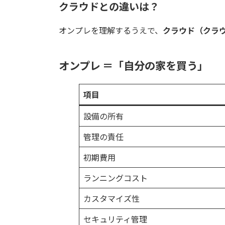
クラウドとの違いは？
オンプレを理解するうえで、
クラウド（クラ
オンプレ ＝「自分の家を買う」
項目
設備の所有
管理の責任
初期費用
ランニングコスト
カスタマイズ性
セキュリティ管理