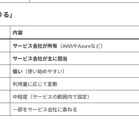
りる」
内容
サービス会社が所有
（AWSやAzureなど）
サービス会社が主に担当
低い
（使い始めやすい）
利用量に応じて変動
中程度（サービスの範囲内で設定）
一部をサービス会社に委ねる