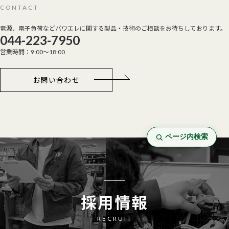
CONTACT
電源、電子負荷などパワエレに関する製品・技術のご相談をお待ちしております。
044-223-7950
営業時間：9:00～18:00
お問い合わせ
ページ内検索
採用情報
RECRUIT