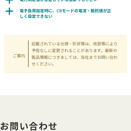
a
a
電子負荷設定時に、CRモードの電流・抵抗値が正
しく設定できない
記載されている仕様・形状等は、改良等により
予告なしに変更されることがあります。最新の
ご案内
製品情報につきましては、当社までお問い合わ
せください。
お問い合わせ