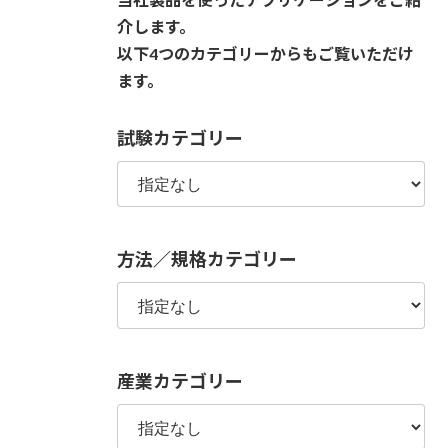
介します。
以下4つのカテゴリーからもご覧いただけ
ます。
試験カテゴリー
方法／規格カテゴリー
産業カテゴリー