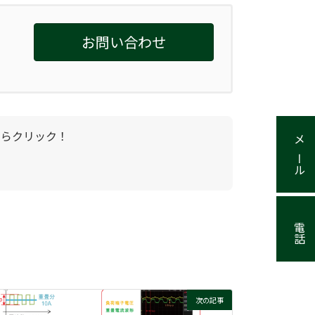
お問い合わせ
メール
電話
次の記事