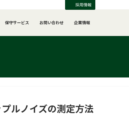
採用情報
保守サービス
お問い合わせ
企業情報
ップルノイズの測定方法