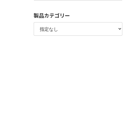
製品カテゴリー