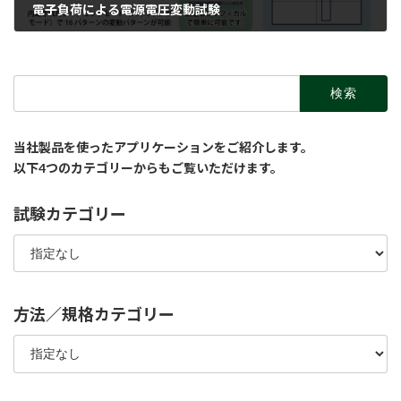
電子負荷による電源電圧変動試験
2018-03-13
検
索:
当社製品を使ったアプリケーションをご紹介します。
以下4つのカテゴリーからもご覧いただけます。
試験カテゴリー
方法／規格カテゴリー