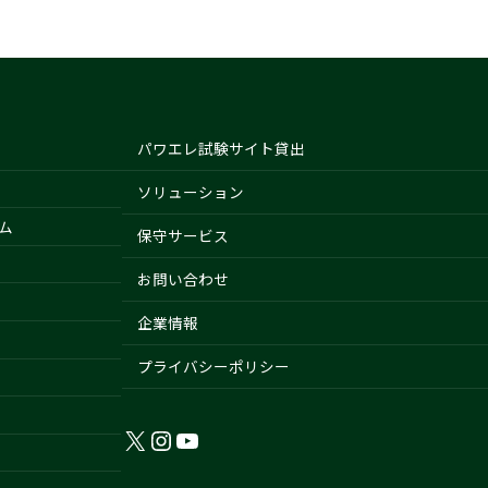
パワエレ試験サイト貸出
ソリューション
ム
保守サービス
お問い合わせ
企業情報
プライバシーポリシー
X
Instagram
YouTube