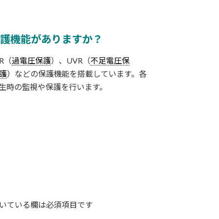
保護機能がありますか？
R（
過電圧保護
）、UVR（
不足電圧保
護
）などの保護機能を搭載しています。各
生時の監視や保護を行います。
いている欄は必須項目です