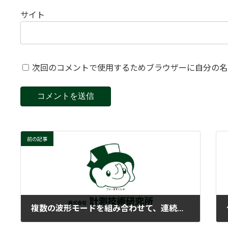
サイト
次回のコメントで使用するためブラウザーに自分の名
前の記事
複数の波形モードを組み合わせて、連続して出力することはできますか？
2026-07-01