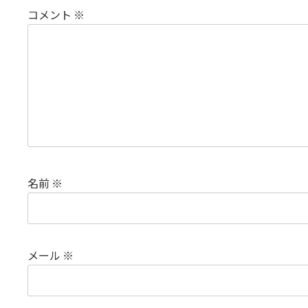
コメント
※
名前
※
メール
※