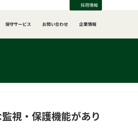
採用情報
保守サービス
お問い合わせ
企業情報
な監視・保護機能があり