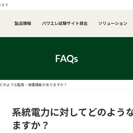
ります
製品情報
パワエレ試験サイト貸出
ソリューション
FAQs
どのような監視・保護機能がありますか？
系統電力に対してどのよう
ますか？