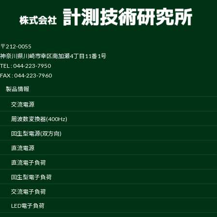
〒212-0055
神奈川県川崎市幸区南加瀬4丁目11番1号
TEL : 044-223-7950
FAX : 044-223-7960
製品情報
交流電源
周波数変換器(400Hz)
回生型電源(双方向)
直流電源
直流電子負荷
回生型電子負荷
交流電子負荷
LED電子負荷