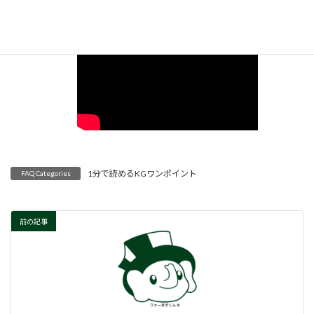
1分で読めるKGワンポイント
FAQ Categories
前の記事