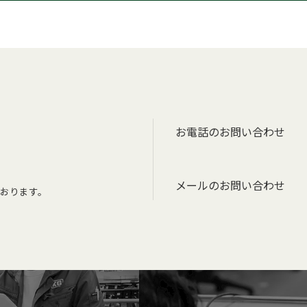
Low-Lケーブル
お電話のお問い合わせ
メールのお問い合わせ
おります。