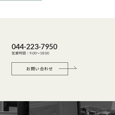
044-223-7950
営業時間：9:00～18:00
お問い合わせ