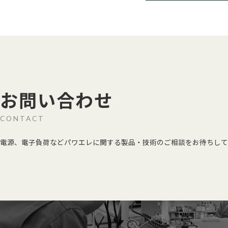
お問い合わせ
CONTACT
電源、電子負荷などパワエレに関する製品・技術のご相談をお待ちして