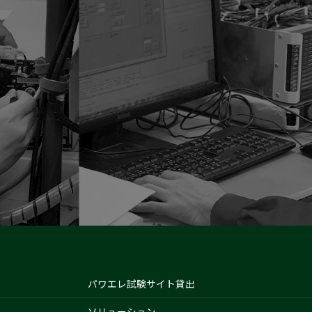
パワエレ試験サイト貸出