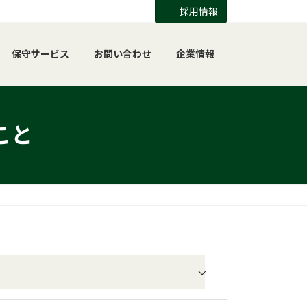
採用情報
保守サービス
お問い合わせ
企業情報
こと