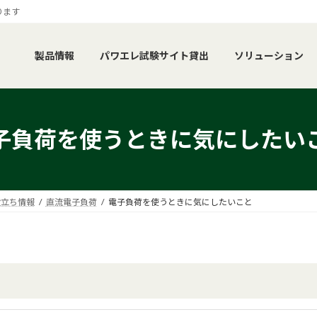
ります
製品情報
パワエレ試験サイト貸出
ソリューション
子負荷を使うときに気にしたい
役立ち情報
直流電子負荷
電子負荷を使うときに気にしたいこと