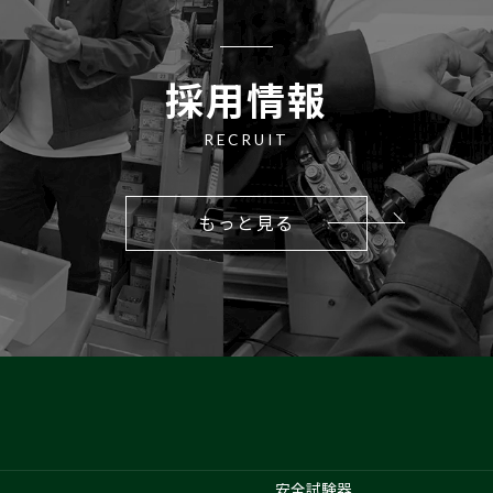
採用情報
RECRUIT
もっと見る
安全試験器