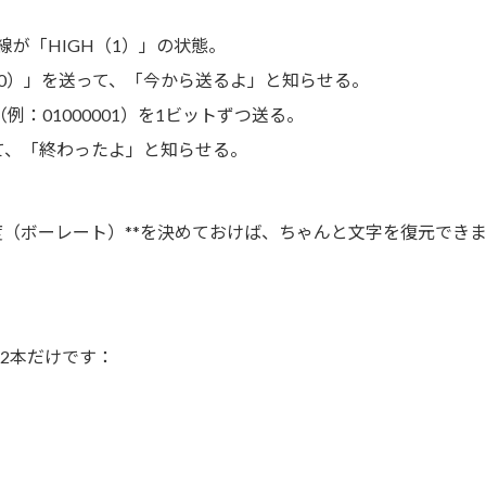
が「HIGH（1）」の状態。
0）」を送って、「今から送るよ」と知らせる。
：01000001）を1ビットずつ送る。
て、「終わったよ」と知らせる。
度（ボーレート）**を決めておけば、ちゃんと文字を復元でき
2本だけです：