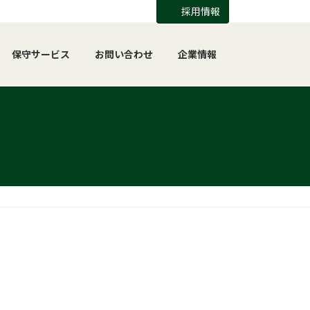
採用情報
保守サービス
お問い合わせ
企業情報