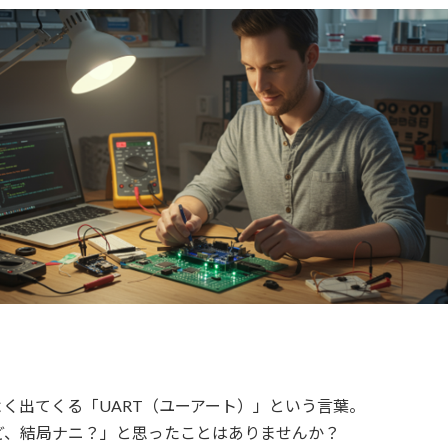
く出てくる「UART（ユーアート）」という言葉。
ど、結局ナニ？」と思ったことはありませんか？