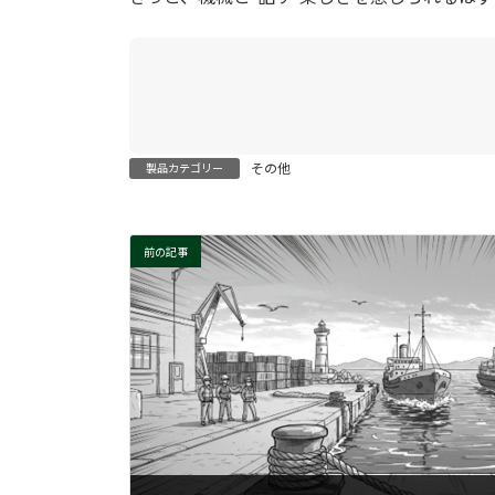
その他
製品カテゴリー
前の記事