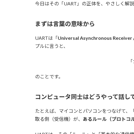
今日はその「UART」の正体を、やさしく解
まずは言葉の意味から
UARTは「
Universal Asynchronous Receiver 
プルに言うと、
「
のことです。
コンピュータ同士はどうやって話し
たとえば、マイコンとパソコンをつなげて、
取る側（受信機）が、
あるルール（プロトコ