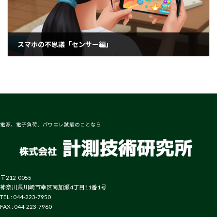
スマホの不思議「センサー編」
2025-08-22
電源、電子負荷、パワエレ試験のことなら
〒212-0055
神奈川県川崎市幸区南加瀬4丁目11番1号
TEL : 044-223-7950
FAX : 044-223-7960