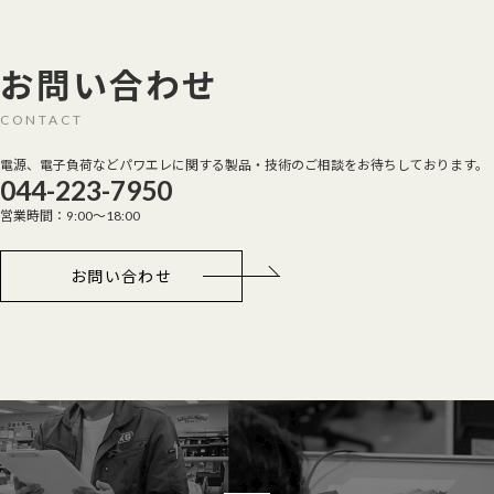
お問い合わせ
CONTACT
電源、電子負荷などパワエレに関する製品・技術のご相談をお待ちしております。
044-223-7950
営業時間：9:00～18:00
お問い合わせ