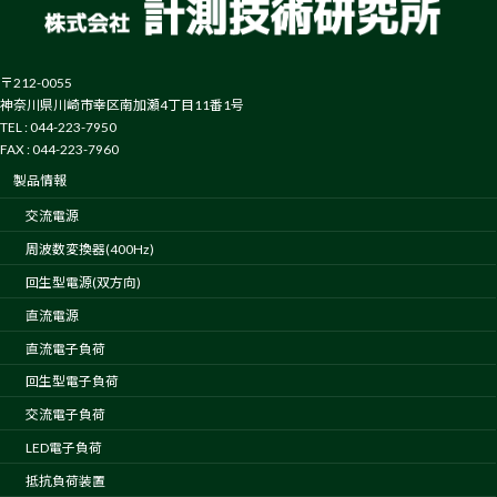
〒212-0055
神奈川県川崎市幸区南加瀬4丁目11番1号
TEL : 044-223-7950
FAX : 044-223-7960
製品情報
交流電源
周波数変換器(400Hz)
回生型電源(双方向)
直流電源
直流電子負荷
回生型電子負荷
交流電子負荷
LED電子負荷
抵抗負荷装置