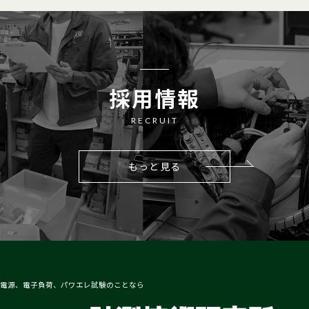
採用情報
RECRUIT
もっと見る
電源、電子負荷、パワエレ試験のことなら