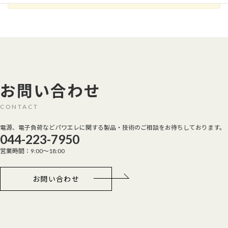
お問い合わせ
CONTACT
電源、電子負荷などパワエレに関する製品・技術のご相談をお待ちしております。
044-223-7950
営業時間：9:00～18:00
お問い合わせ