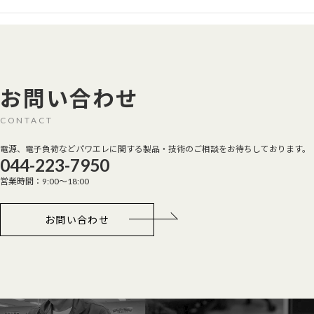
お問い合わせ
CONTACT
電源、電子負荷などパワエレに関する製品・技術のご相談をお待ちしております。
044-223-7950
営業時間：9:00～18:00
お問い合わせ