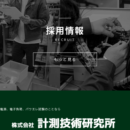
採用情報
RECRUIT
もっと見る
電源、電子負荷、パワエレ試験のことなら