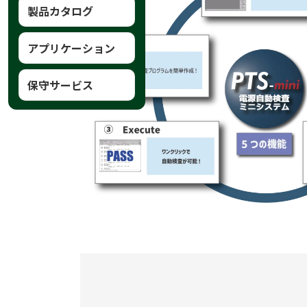
製品カタログ
アプリケーション
保守サービス