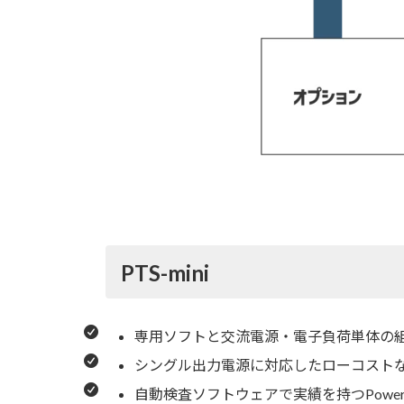
PTS-mini
専用ソフトと交流電源・電子負荷単体の
シングル出力電源に対応したローコスト
自動検査ソフトウェアで実績を持つPowerT