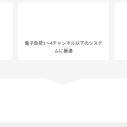
電子負荷1～4チャンネル以下のシステ
ムに最適