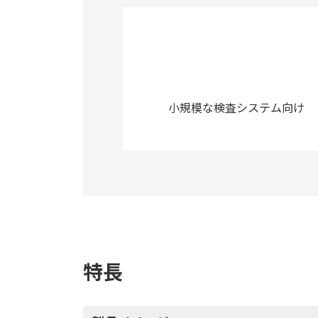
小規模な検査システム向け
特長