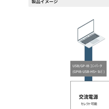
製品イメージ