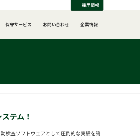
採用情報
保守サービス
お問い合わせ
企業情報
システム！
iは、電源自動検査ソフトウェアとして圧倒的な実績を誇