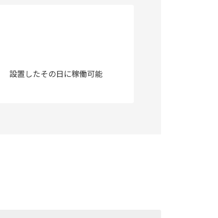
設置したその日に稼働可能