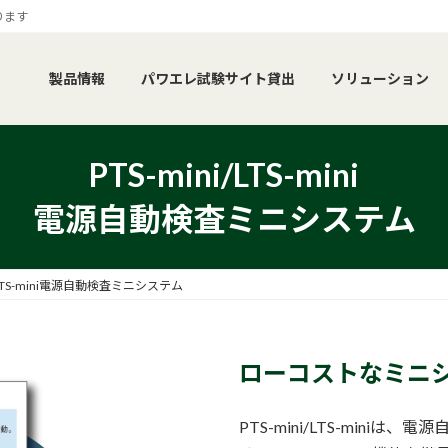
ります
製品情報
パワエレ試験サイト貸出
ソリューション
PTS-mini/LTS-mini
電源自動検査ミニシステム
i/LTS-mini電源自動検査ミニシステム
ローコストなミニ
PTS-mini/LTS-min