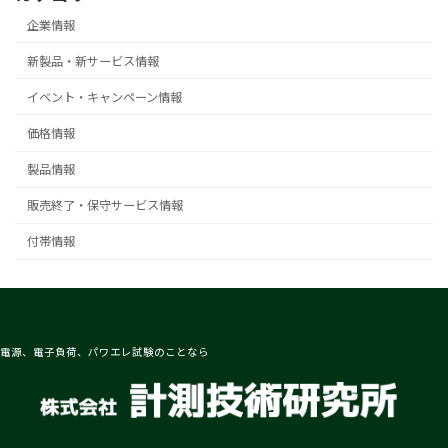
企業情報
新製品・新サービス情報
イベント・キャンペーン情報
価格情報
製品情報
販売終了・保守サービス情報
付帯情報
電源、電子負荷、パワエレ試験のことなら