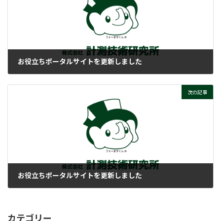
お役立ちポータルサイトを更新しました
2025-07-29
次の記事
お役立ちポータルサイトを更新しました
2025-07-31
カテゴリー