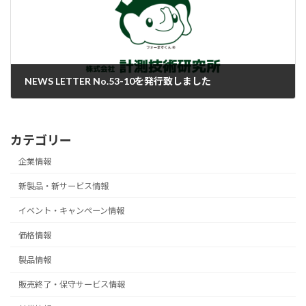
NEWS LETTER No.53-10を発行致しました
2025-07-30
カテゴリー
企業情報
新製品・新サービス情報
イベント・キャンペーン情報
価格情報
製品情報
販売終了・保守サービス情報