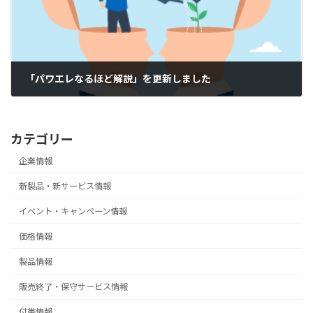
「パワエレなるほど解説」を更新しました
2026-02-17
カテゴリー
企業情報
新製品・新サービス情報
イベント・キャンペーン情報
価格情報
製品情報
販売終了・保守サービス情報
付帯情報