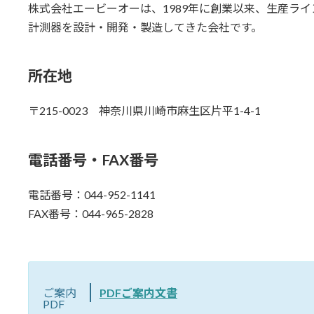
株式会社エービーオーは、1989年に創業以来、生産ラ
計測器を設計・開発・製造してきた会社です。
所在地
〒215-0023 神奈川県川崎市麻生区片平1-4-1
電話番号・FAX番号
電話番号：044-952-1141
FAX番号：044-965-2828
ご案内
PDFご案内文書
PDF