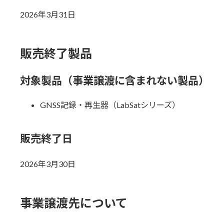
2026年3月31日
販売終了製品
対象製品（事業譲渡に含まれない製品）
GNSS記録・再生器（LabSatシリーズ）
販売終了日
2026年3月30日
事業譲渡先について