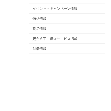
イベント・キャンペーン情報
価格情報
製品情報
販売終了・保守サービス情報
付帯情報