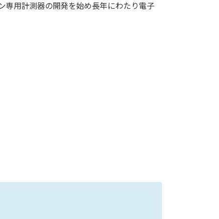
イン専用計測器の開発を始め長年にわたり電子