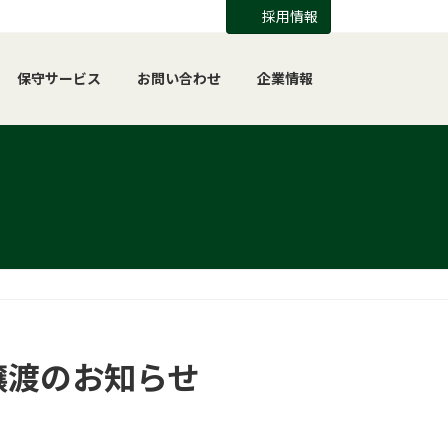
採用情報
保守サービス
お問い合わせ
企業情報
譲渡のお知らせ