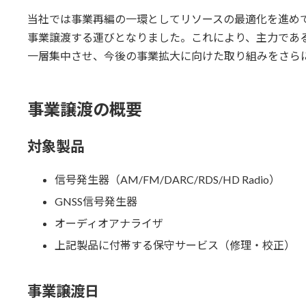
当社では事業再編の一環としてリソースの最適化を進め
事業譲渡する運びとなりました。これにより、主力であ
一層集中させ、今後の事業拡大に向けた取り組みをさら
事業譲渡の概要
対象製品
信号発生器（AM/FM/DARC/RDS/HD Radio）
GNSS信号発生器
オーディオアナライザ
上記製品に付帯する保守サービス（修理・校正）
事業譲渡日