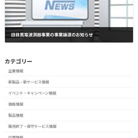
旧目黒電波測器事業の事業譲渡のお知らせ
2026-01-16
カテゴリー
企業情報
新製品・新サービス情報
イベント・キャンペーン情報
価格情報
製品情報
販売終了・保守サービス情報
付帯情報