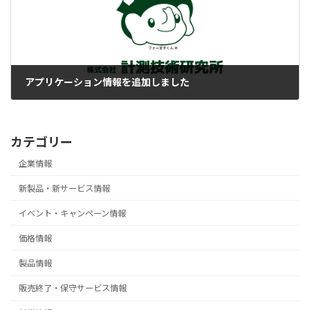
アプリケーション情報を追加しました
2025-11-12
カテゴリー
企業情報
新製品・新サービス情報
イベント・キャンペーン情報
価格情報
製品情報
販売終了・保守サービス情報