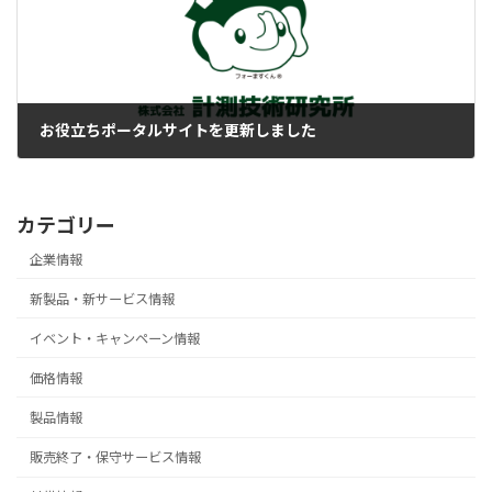
お役立ちポータルサイトを更新しました
2025-11-11
カテゴリー
企業情報
新製品・新サービス情報
イベント・キャンペーン情報
価格情報
製品情報
販売終了・保守サービス情報