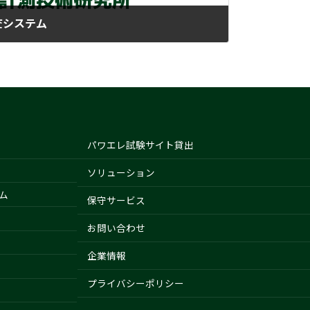
査システム
パワエレ試験サイト貸出
ソリューション
ム
保守サービス
お問い合わせ
企業情報
プライバシーポリシー