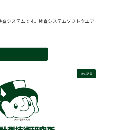
検査システムです。検査システムソフトウエア
次の記事