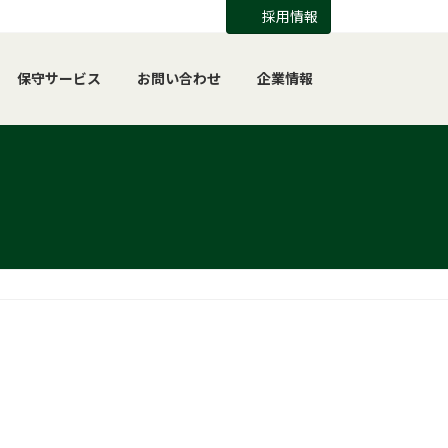
採用情報
保守サービス
お問い合わせ
企業情報