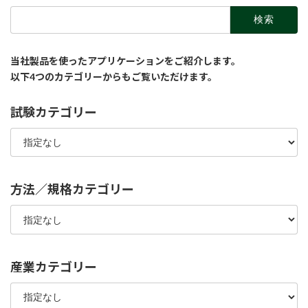
検
索:
当社製品を使ったアプリケーションをご紹介します。
以下4つのカテゴリーからもご覧いただけます。
試験カテゴリー
方法／規格カテゴリー
産業カテゴリー