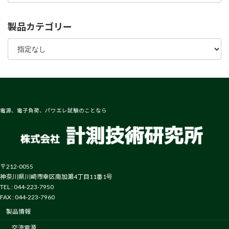
製品カテゴリー
電源、電子負荷、パワエレ試験のことなら
〒212-0055
神奈川県川崎市幸区南加瀬4丁目11番1号
TEL : 044-223-7950
FAX : 044-223-7960
製品情報
交流電源