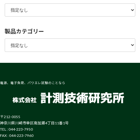
製品カテゴリー
電源、電子負荷、パワエレ試験のことなら
〒212-0055
神奈川県川崎市幸区南加瀬4丁目11番1号
TEL : 044-223-7950
FAX : 044-223-7960