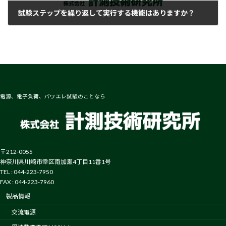
試験ステップを繰り返して実行する機能はありますか？
2018-02-06
電源、電子負荷、パワエレ試験のことなら
〒212-0055
神奈川県川崎市幸区南加瀬4丁目11番1号
TEL : 044-223-7950
FAX : 044-223-7960
製品情報
交流電源