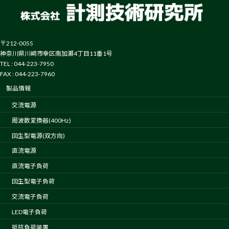
〒212-0055
神奈川県川崎市幸区南加瀬4丁目11番1号
TEL : 044-223-7950
FAX : 044-223-7960
製品情報
交流電源
周波数変換器(400Hz)
回生型電源(双方向)
直流電源
直流電子負荷
回生型電子負荷
交流電子負荷
LED電子負荷
抵抗負荷装置