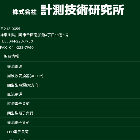
〒212-0055
神奈川県川崎市幸区南加瀬4丁目11番1号
TEL : 044-223-7950
FAX : 044-223-7960
製品情報
交流電源
周波数変換器(400Hz)
回生型電源(双方向)
直流電源
直流電子負荷
回生型電子負荷
交流電子負荷
LED電子負荷