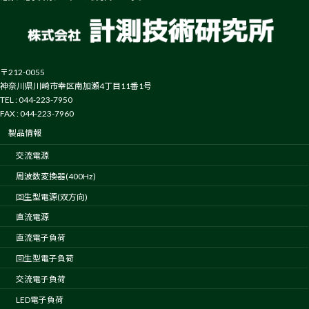
〒212-0055
神奈川県川崎市幸区南加瀬4丁目11番1号
TEL : 044-223-7950
FAX : 044-223-7960
製品情報
交流電源
周波数変換器(400Hz)
回生型電源(双方向)
直流電源
直流電子負荷
回生型電子負荷
交流電子負荷
LED電子負荷