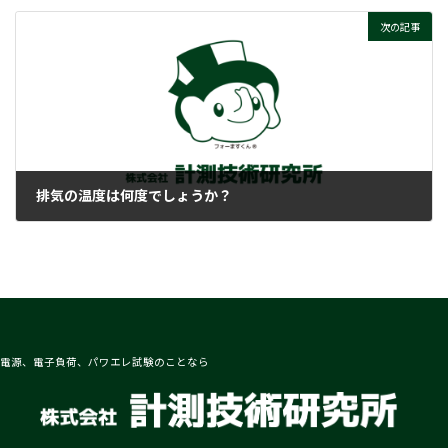
次の記事
排気の温度は何度でしょうか？
2018-02-15
電源、電子負荷、パワエレ試験のことなら