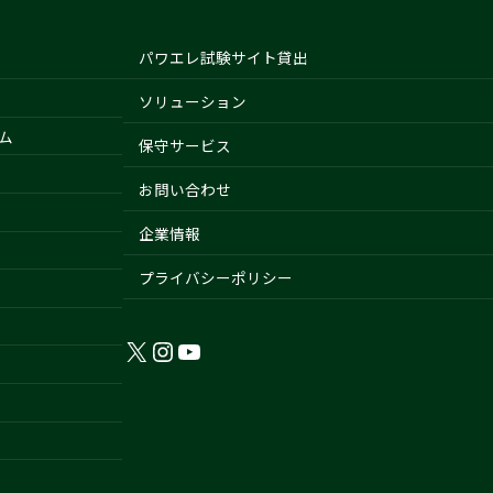
パワエレ試験サイト貸出
ソリューション
ム
保守サービス
お問い合わせ
企業情報
プライバシーポリシー
X
Instagram
YouTube