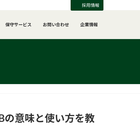
採用情報
保守サービス
お問い合わせ
企業情報
el Bの意味と使い方を教