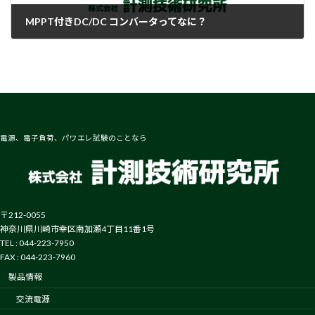
MPPT付きDC/DC コンバータってなに？
2018-02-20
電源、電子負荷、パワエレ試験のことなら
〒212-0055
神奈川県川崎市幸区南加瀬4丁目11番1号
TEL : 044-223-7950
FAX : 044-223-7960
製品情報
交流電源