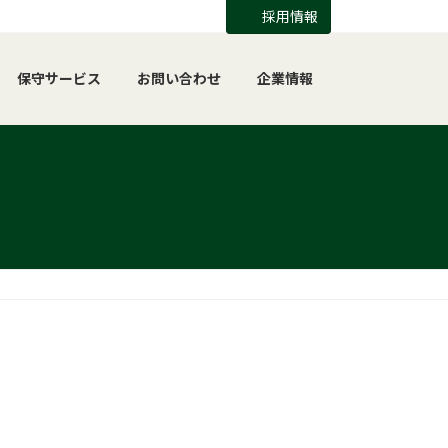
採用情報
保守サービス
お問い合わせ
企業情報
？