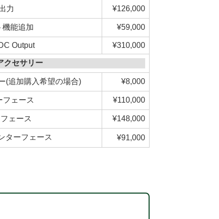
A出力
¥126,000
ト機能追加
¥59,000
DC Output
¥310,000
アクセサリー
(追加購入希望の場合)
¥8,000
ターフェース
¥110,000
ーフェース
¥148,000
Cインターフェース
¥91,000