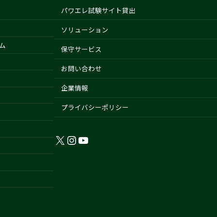
パワエレ試験サイト貸出
ソリューション
ム
保守サービス
お問い合わせ
企業情報
プライバシーポリシー
X
Instagram
YouTube