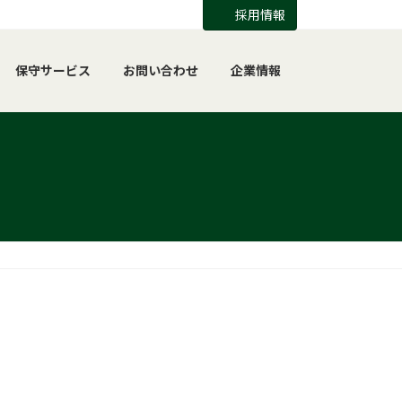
採用情報
保守サービス
お問い合わせ
企業情報