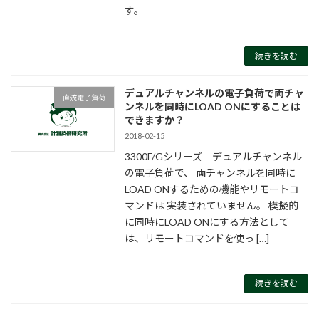
す。
続きを読む
デュアルチャンネルの電子負荷で両チャ
直流電子負荷
ンネルを同時にLOAD ONにすることは
できますか？
2018-02-15
3300F/Gシリーズ デュアルチャンネル
の電子負荷で、 両チャンネルを同時に
LOAD ONするための機能やリモートコ
マンドは 実装されていません。 模擬的
に同時にLOAD ONにする方法として
は、リモートコマンドを使っ […]
続きを読む