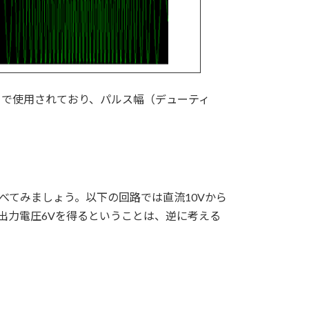
タで使用されており、パルス幅（デューティ
べてみましょう。以下の回路では直流10Vから
出力電圧6Vを得るということは、逆に考える