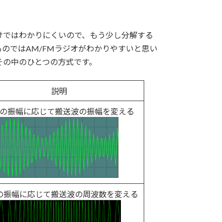
これだけではわかりにくいので、もう少し分解する
のではAM/FMラジオがわかりやすいと思い
その中のひとつの方式です。
説明
の振幅に応じて搬送波の振幅を変える
の振幅に応じて搬送波の周波数を変える