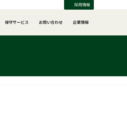
採用情報
保守サービス
お問い合わせ
企業情報