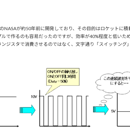
のNASAが約50年前に開発しており、その目的はロケットに
ルで作るのも容易だったのですが、効率が40%程度と低いた
ランジスタで消費させるのではなく、文字通り「スイッチング