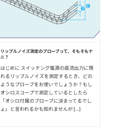
リップルノイズ測定のプローブって、そもそもナ
ニ？
はじめに スイッチング電源の直流出力に現
れるリップルノイズを測定するとき、どの
ようなプローブをお使いでしょうか？もし
オシロスコープで測定しているとしたら
「オシロ付属のプローブに決まってるでし
ょ」と言われるかも知れませんが […]