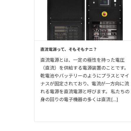
直流電源って、そもそもナニ？
直流電源とは、一定の極性を持った電圧
（直流）を供給する電源装置のことです。
乾電池やバッテリーのようにプラスとマイ
ナスが固定されており、電流が一方向に流
れる電源を直流電源と呼びます。 私たちの
身の回りの電子機器の多くは直流 […]