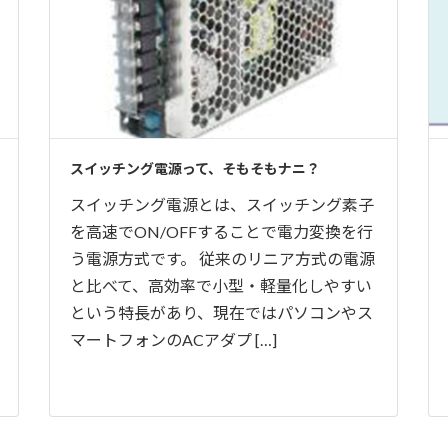
スイッチング電源って、そもそもナニ？
スイッチング電源とは、スイッチング素子
を高速でON/OFFすることで電力変換を行
う電源方式です。 従来のリニア方式の電源
と比べて、高効率で小型・軽量化しやすい
という特長があり、現在ではパソコンやス
マートフォンのACアダプ […]