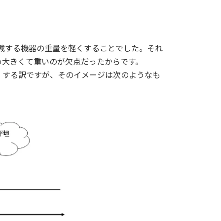
積載する機器の重量を軽くすることでした。それ
め大きくて重いのが欠点だったからです。
」する訳ですが、そのイメージは次のようなも