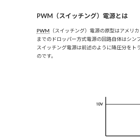
PWM（スイッチング）電源とは
PWM
（スイッチング）電源の原型はアメリカ
までのドロッパー方式電源の回路自体はシンプ
スイッチング電源は前述のように降圧分をト
のです。