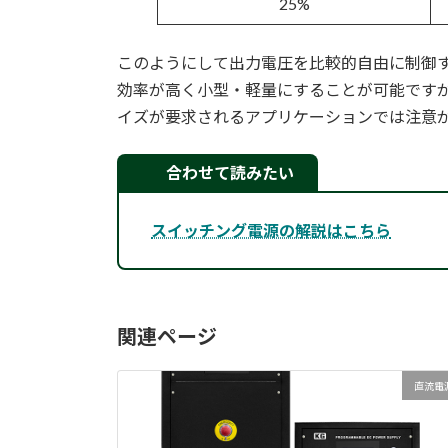
25%
このようにして出力電圧を比較的自由に制御
効率が高く小型・軽量にすることが可能です
イズが要求されるアプリケーションでは注意
合わせて読みたい
スイッチング電源の解説はこちら
関連ページ
直流電