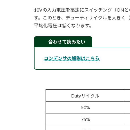
10Vの入力電圧を高速にスイッチング（ON
す。このとき、デューティサイクルを大きく（
平均化電圧は低くなります。
合わせて読みたい
コンデンサの解説はこちら
Dutyサイクル
50%
75%