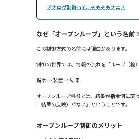
アナログ制御って、そもそもナニ？
なぜ「オープンループ」という名前
この制御方式の名前には理由があります。
制御の世界では、情報の流れを「ループ（輪
指令 → 装置 → 結果
オープンループ制御では、
結果が指令側に戻
＝結果の反映）がない」ということです。
オープンループ制御のメリット