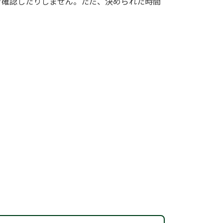
を確認したりしません。ただ、決められた時間