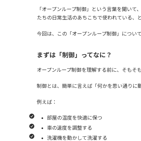
「オープンループ制御」という言葉を聞いて、
たちの日常生活のあちこちで使われている、
今回は、この「オープンループ制御」につい
まずは「制御」ってなに？
オープンループ制御を理解する前に、そもそ
制御とは、簡単に言えば「何かを思い通りに
例えば：
部屋の温度を快適に保つ
車の速度を調整する
洗濯機を動かして洗濯する