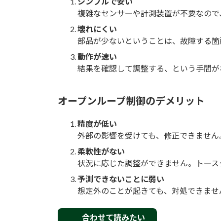
シンプルで安い
複雑なセンサーや計測装置が不要なので
壊れにくい
部品が少ないということは、故障する箇
動作が速い
結果を確認して調整する、という手間が
オープンループ制御のデメリット
精度が低い
外部の影響を受けても、修正できません
柔軟性がない
状況に応じた調整ができません。トース
予測できないことに弱い
想定外のことが起きても、対処できませ
合わせて読みたい