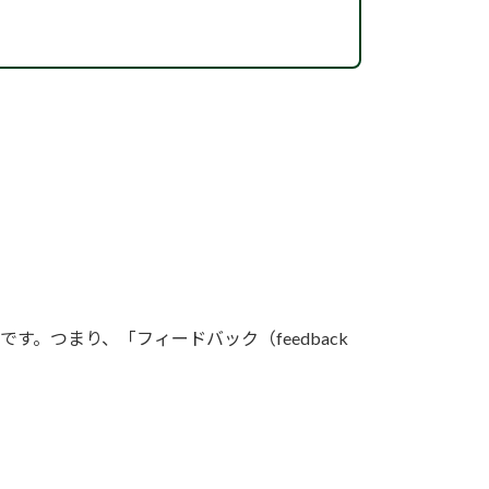
。つまり、「フィードバック（feedback