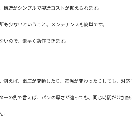
、構造がシンプルで製造コストが抑えられます。
所も少ないということ。メンテナンスも簡単です。
ないので、素早く動作できます。
。例えば、電圧が変動したり、気温が変わったりしても、対応
ターの例で言えば、パンの厚さが違っても、同じ時間だけ加熱
ん。