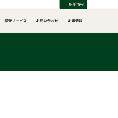
採用情報
保守サービス
お問い合わせ
企業情報