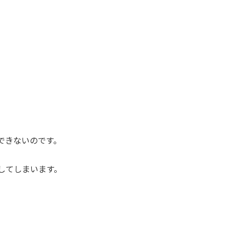
できないのです。
してしまいます。