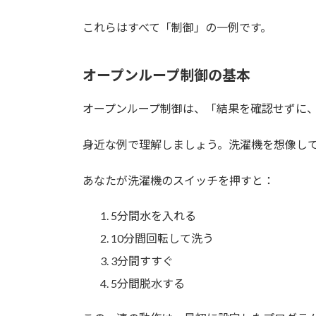
これらはすべて「制御」の一例です。
オープンループ制御の基本
オープンループ制御は、「結果を確認せずに
身近な例で理解しましょう。洗濯機を想像し
あなたが洗濯機のスイッチを押すと：
5分間水を入れる
10分間回転して洗う
3分間すすぐ
5分間脱水する