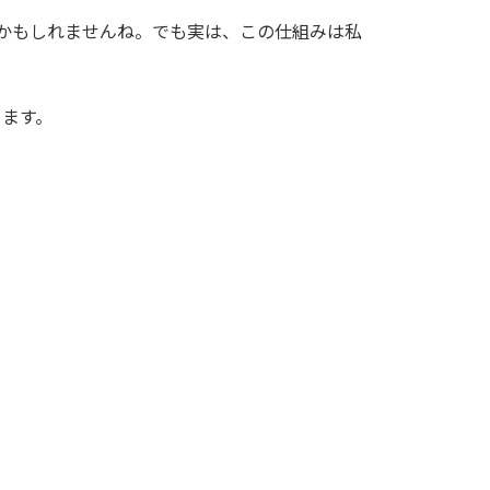
るかもしれませんね。でも実は、この仕組みは私
きます。