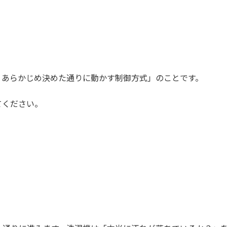
、あらかじめ決めた通りに動かす制御方式」のことです。
てください。