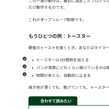
この一連の動作は、最初に設定したプログラ
だけ動作するのです。
これがオープンループ制御です。
もうひとつの例：トースター
朝食のトーストを焼くとき、あなたはタイマー
トースターは3分間熱を加える
パンが実際にどれくらい焼けているかは
時間が来たら、自動的に止まる
焼き色が薄くても、焦げていても、トースタ
合わせて読みたい