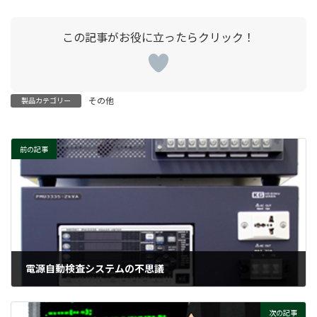
その他
製品カテゴリー
前の記事
電源自動検査システムの不思議
2025-10-27
次の記事