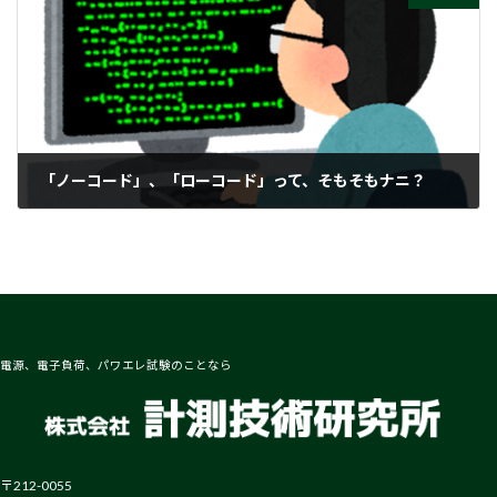
「ノーコード」、「ローコード」って、そもそもナニ？
2025-10-29
電源、電子負荷、パワエレ試験のことなら
〒212-0055