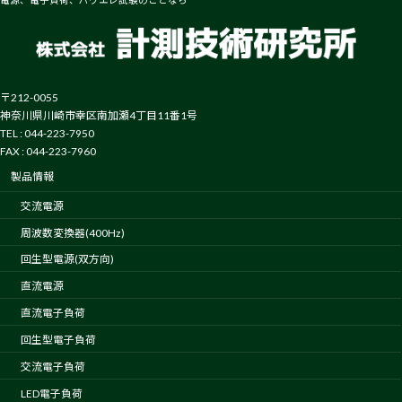
〒212-0055
神奈川県川崎市幸区南加瀬4丁目11番1号
TEL : 044-223-7950
FAX : 044-223-7960
製品情報
交流電源
周波数変換器(400Hz)
回生型電源(双方向)
直流電源
直流電子負荷
回生型電子負荷
交流電子負荷
LED電子負荷