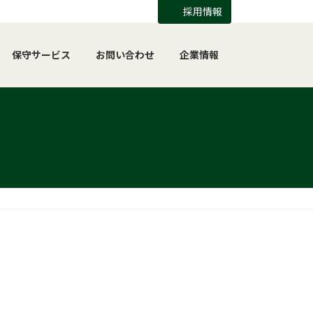
採用情報
保守サービス
お問い合わせ
企業情報