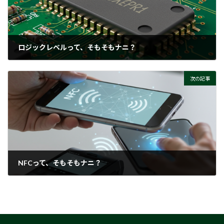
ロジックレベルって、そもそもナニ？
2025-09-18
次の記事
NFCって、そもそもナニ？
2025-09-24