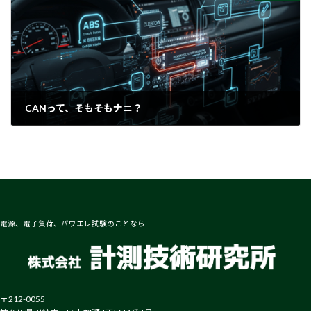
CANって、そもそもナニ？
2025-06-09
電源、電子負荷、パワエレ試験のことなら
〒212-0055