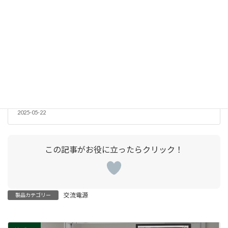
周波数変換器(400Hz)
2025-05-22
交流電源
製品カテゴリー